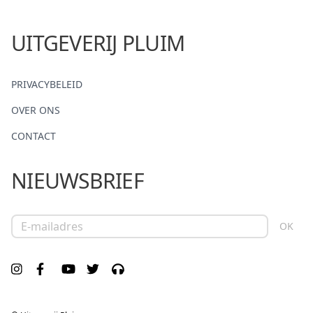
UITGEVERIJ PLUIM
PRIVACYBELEID
OVER ONS
CONTACT
NIEUWSBRIEF
E-mailadres
OK