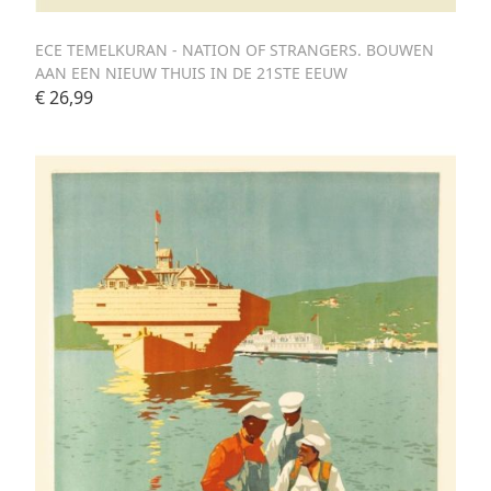
ECE TEMELKURAN - NATION OF STRANGERS. BOUWEN
AAN EEN NIEUW THUIS IN DE 21STE EEUW
€ 26,99