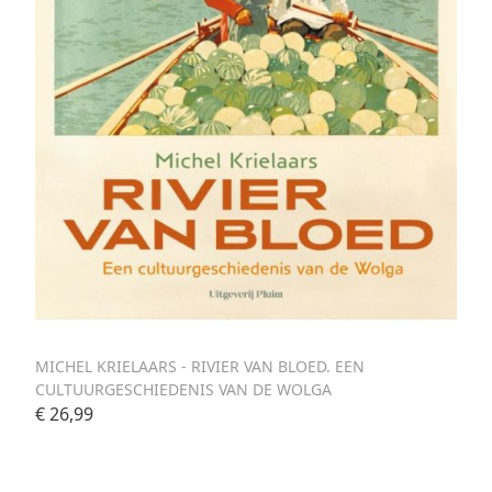
MICHEL KRIELAARS - RIVIER VAN BLOED. EEN
CULTUURGESCHIEDENIS VAN DE WOLGA
€ 26,99