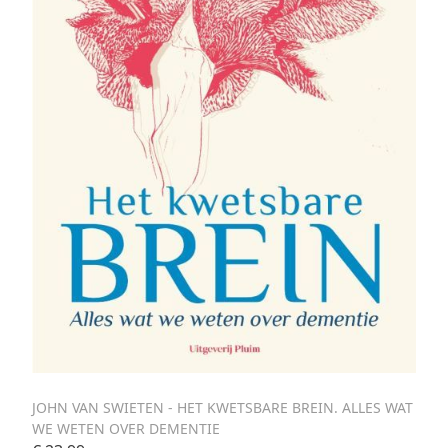
JOHN VAN SWIETEN - HET KWETSBARE BREIN. ALLES WAT
WE WETEN OVER DEMENTIE