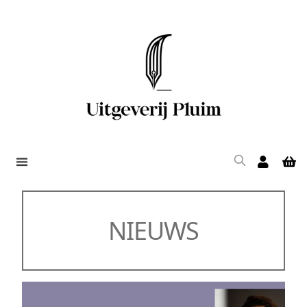
NIEUWS