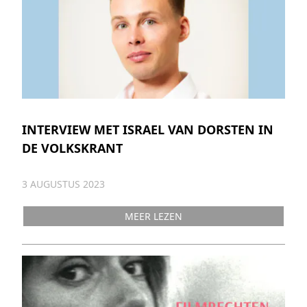
INTERVIEW MET ISRAEL VAN DORSTEN IN
DE VOLKSKRANT
3 AUGUSTUS 2023
MEER LEZEN