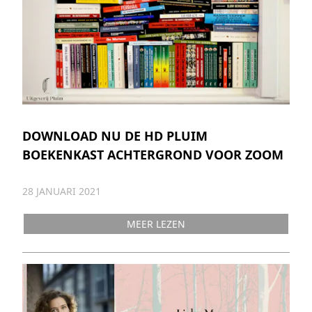
DOWNLOAD NU DE HD PLUIM
BOEKENKAST ACHTERGROND VOOR ZOOM
28 JANUARI 2021
MEER LEZEN