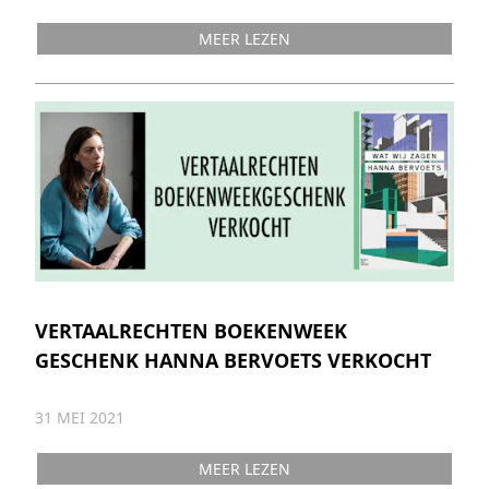
MEER LEZEN
VERTAALRECHTEN BOEKENWEEK
GESCHENK HANNA BERVOETS VERKOCHT
31 MEI 2021
MEER LEZEN