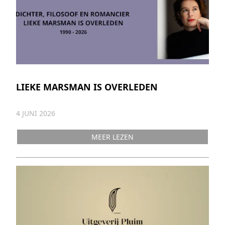
LIEKE MARSMAN IS OVERLEDEN
4 JUNI 2026
MEER LEZEN