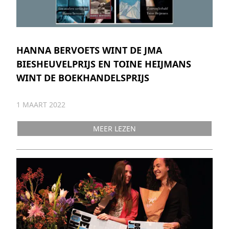
HANNA BERVOETS WINT DE JMA
BIESHEUVELPRIJS EN TOINE HEIJMANS
WINT DE BOEKHANDELSPRIJS
1 MAART 2022
MEER LEZEN