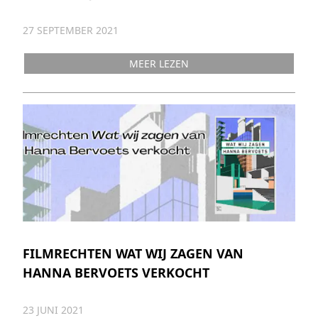
27 SEPTEMBER 2021
MEER LEZEN
FILMRECHTEN WAT WIJ ZAGEN VAN
HANNA BERVOETS VERKOCHT
23 JUNI 2021