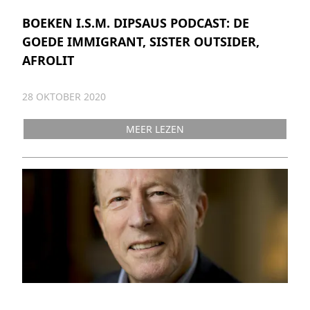
BOEKEN I.S.M. DIPSAUS PODCAST: DE
GOEDE IMMIGRANT, SISTER OUTSIDER,
AFROLIT
28 OKTOBER 2020
MEER LEZEN