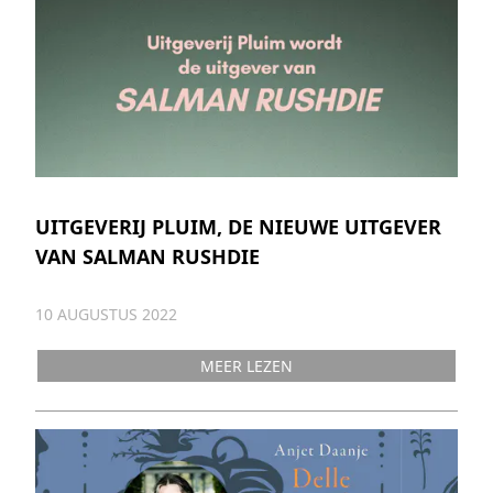
UITGEVERIJ PLUIM, DE NIEUWE UITGEVER
VAN SALMAN RUSHDIE
10 AUGUSTUS 2022
MEER LEZEN