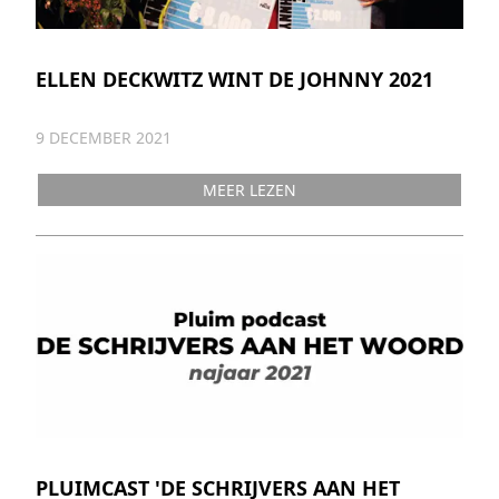
ELLEN DECKWITZ WINT DE JOHNNY 2021
9 DECEMBER 2021
MEER LEZEN
PLUIMCAST 'DE SCHRIJVERS AAN HET