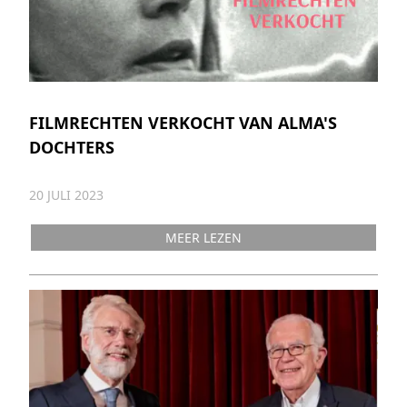
FILMRECHTEN VERKOCHT VAN ALMA'S
DOCHTERS
20 JULI 2023
MEER LEZEN