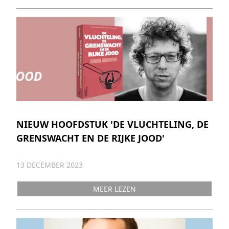
NIEUW HOOFDSTUK 'DE VLUCHTELING, DE
GRENSWACHT EN DE RIJKE JOOD'
13 DECEMBER 2023
MEER LEZEN