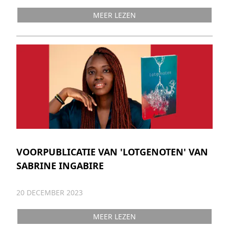
MEER LEZEN
VOORPUBLICATIE VAN 'LOTGENOTEN' VAN
SABRINE INGABIRE
20 DECEMBER 2023
MEER LEZEN