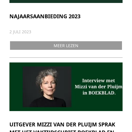
NAJAARSAANBIEDING 2023
2 JULI 2023
MEER LEZEN
UITGEVER MIZZI VAN DER PLUIJM SPRAK