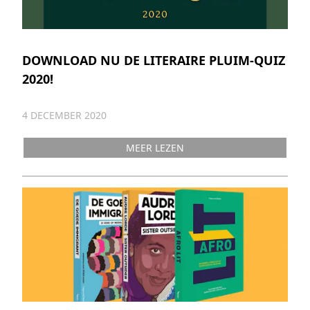
DOWNLOAD NU DE LITERAIRE PLUIM-QUIZ
2020!
4 DECEMBER 2020
MEER LEZEN