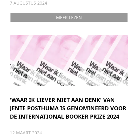
7 AUGUSTUS 2024
MEER LEZEN
'WAAR IK LIEVER NIET AAN DENK' VAN
JENTE POSTHUMA IS GENOMINEERD VOOR
DE INTERNATIONAL BOOKER PRIZE 2024
12 MAART 2024