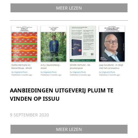
MEER LEZEN
AANBIEDINGEN UITGEVERIJ PLUIM TE
VINDEN OP ISSUU
9 SEPTEMBER 2020
MEER LEZEN