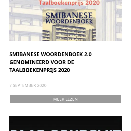
SMIBANESE WOORDENBOEK 2.0
GENOMINEERD VOOR DE
TAALBOEKENPRIJS 2020
7 SEPTEMBER 2020
MEER LEZEN