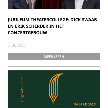
JUBILEUM-THEATERCOLLEGE: DICK SWAAB
EN ERIK SCHERDER IN HET
CONCERTGEBOUW
5 JULI 2023
MEER LEZEN