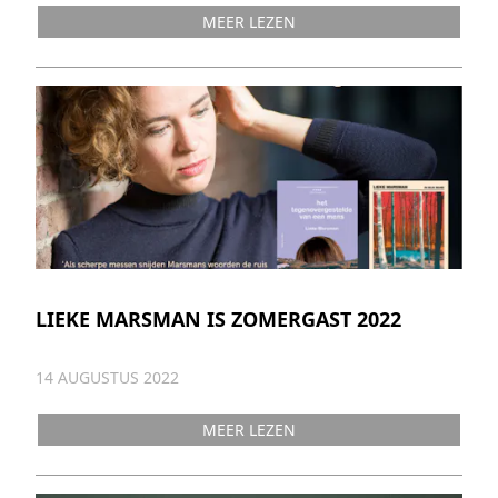
MEER LEZEN
LIEKE MARSMAN IS ZOMERGAST 2022
14 AUGUSTUS 2022
MEER LEZEN