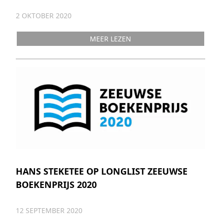
2 OKTOBER 2020
MEER LEZEN
HANS STEKETEE OP LONGLIST ZEEUWSE
BOEKENPRIJS 2020
12 SEPTEMBER 2020