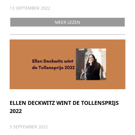
13 SEPTEMBER 2022
MEER LEZEN
ELLEN DECKWITZ WINT DE TOLLENSPRIJS
2022
5 SEPTEMBER 2022