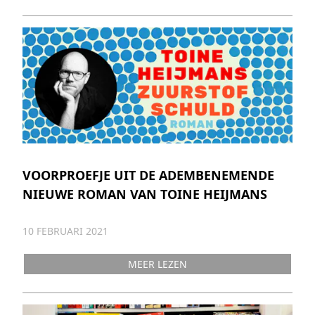
VOORPROEFJE UIT DE ADEMBENEMENDE
NIEUWE ROMAN VAN TOINE HEIJMANS
10 FEBRUARI 2021
MEER LEZEN