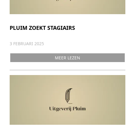
PLUIM ZOEKT STAGIAIRS
3 FEBRUARI 2025
MEER LEZEN