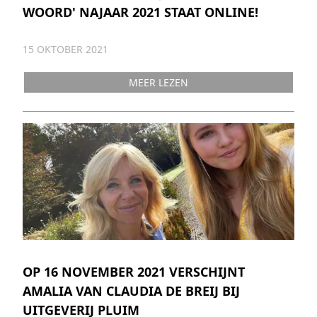
WOORD' NAJAAR 2021 STAAT ONLINE!
15 OKTOBER 2021
MEER LEZEN
OP 16 NOVEMBER 2021 VERSCHIJNT
AMALIA VAN CLAUDIA DE BREIJ BIJ
UITGEVERIJ PLUIM