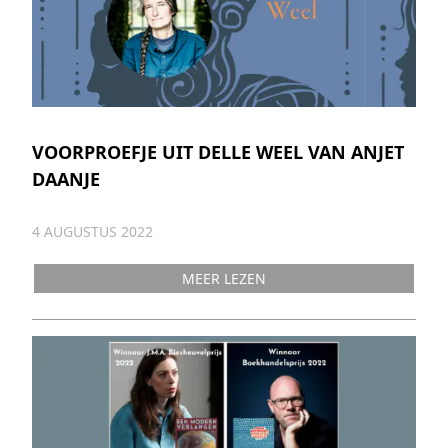
VOORPROEFJE UIT DELLE WEEL VAN ANJET
DAANJE
4 AUGUSTUS 2022
MEER LEZEN