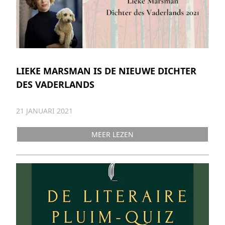
LIEKE MARSMAN IS DE NIEUWE DICHTER
DES VADERLANDS
21 JANUARI 2021
MEER LEZEN