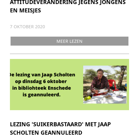
ATTITUDEVERANDERING JEGENS JONGENS
EN MEISJES
7 OKTOBER 2020
MEER LEZEN
LEZING 'SUIKERBASTAARD' MET JAAP
SCHOLTEN GEANNULEERD