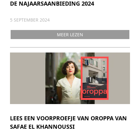
DE NAJAARSAANBIEDING 2024
5 SEPTEMBER 2024
MEER LEZEN
LEES EEN VOORPROEFJE VAN OROPPA VAN
SAFAE EL KHANNOUSSI