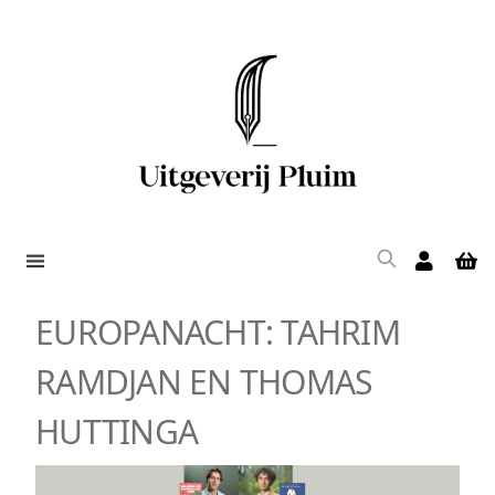
EUROPANACHT: TAHRIM
RAMDJAN EN THOMAS
HUTTINGA