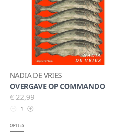
NADIA DE VRIES
OVERGAVE OP COMMANDO
€ 22,99
OPTIES