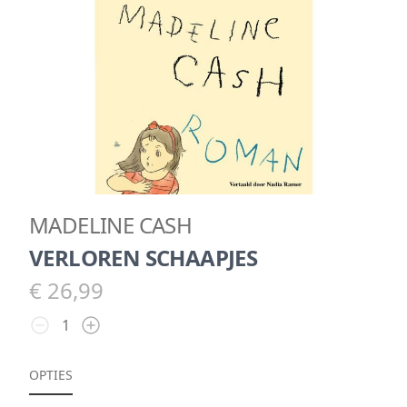
MADELINE CASH
VERLOREN SCHAAPJES
€ 26,99
OPTIES