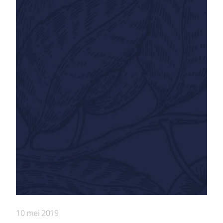
10 mei 2019