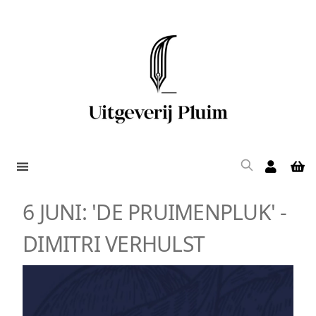
6 JUNI: 'DE PRUIMENPLUK' -
DIMITRI VERHULST