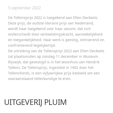
5 september 2022
De Tollensprijs 2022 is toegekend aan Ellen Deckwitz.
Deze prijs, de oudste literaire prijs van Nederland,
wordt haar toegekend voor haar oeuvre, dat zich
onderscheidt door verbeeldingskracht, aanstekelijkheid
en toegankelijkheid. Haar werk is geestig, ontroerend en
confronterend tegelijkertijd.
De uitreiking van de Tollensprijs 2022 aan Ellen Deckwitz
zal plaatsvinden op zondag 11 december in Museum
Rijswijk, dat gevestigd is in het woonhuis van Hendrik
Tollens. De Tollensprijs, ingesteld in 1902 door het
Tollensfonds, is een vijfjaarlijkse prijs bedoeld om een
vooraanstaand letterkundige te eren.
UITGEVERIJ PLUIM