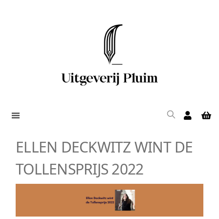
ELLEN DECKWITZ WINT DE
TOLLENSPRIJS 2022