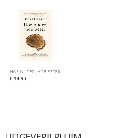
HOE OUDER, HOE BETER
€ 14,99
UITGEVERIJ PLUIM