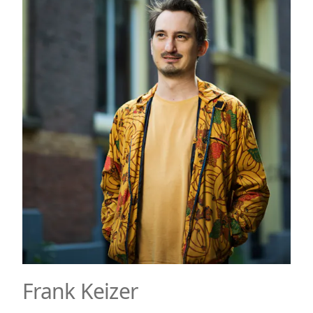
Frank Keizer