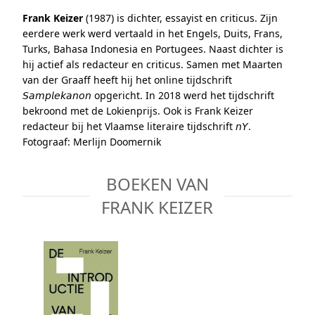
Frank Keizer
(1987) is dichter, essayist en criticus. Zijn
eerdere werk werd vertaald in het Engels, Duits, Frans,
Turks, Bahasa Indonesia en Portugees. ⁣Naast dichter is
hij actief als redacteur en criticus. Samen met Maarten
van der Graaff heeft hij het online tijdschrift
𝘚𝘢𝘮𝘱𝘭𝘦𝘬𝘢𝘯𝘰𝘯 opgericht. In 2018 werd het tijdschrift
bekroond met de Lokienprijs. Ook is Frank Keizer
redacteur bij het Vlaamse literaire tijdschrift 𝘯𝘠.
Fotograaf: Merlijn Doomernik
BOEKEN VAN
FRANK KEIZER