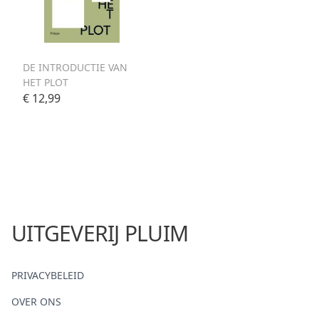
DE INTRODUCTIE VAN
HET PLOT
€ 12,99
UITGEVERIJ PLUIM
PRIVACYBELEID
OVER ONS