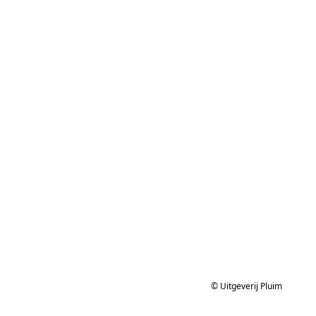
© Uitgeverij Pluim