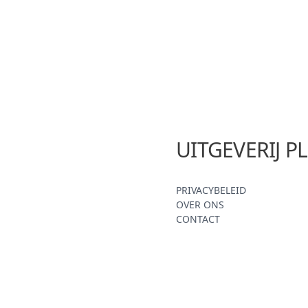
UITGEVERIJ P
PRIVACYBELEID
OVER ONS
CONTACT