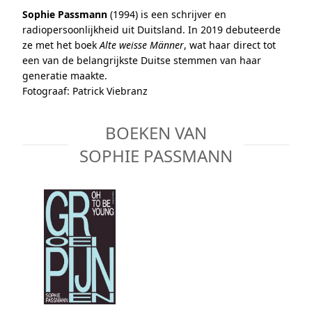
Sophie Passmann
(1994) is een schrijver en
radiopersoonlijkheid uit Duitsland. In 2019 debuteerde
ze met het boek
Alte weisse Männer
, wat haar direct tot
een van de belangrijkste Duitse stemmen van haar
generatie maakte.
Fotograaf: Patrick Viebranz
BOEKEN VAN
SOPHIE PASSMANN