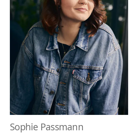
Sophie Passmann