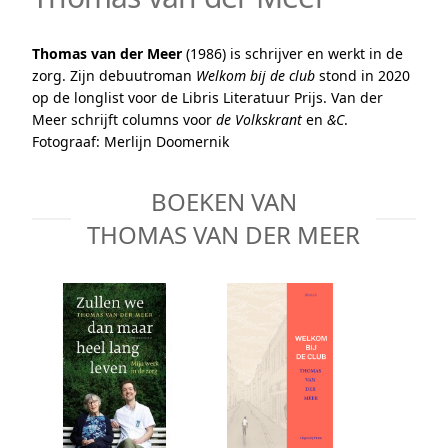
Thomas van der Meer
(1986) is schrijver en werkt in de
zorg. Zijn debuutroman
Welkom bij de club
stond in 2020
op de longlist voor de Libris Literatuur Prijs. Van der
Meer schrijft columns voor
de Volkskrant
en
&C
.
Fotograaf: Merlijn Doomernik
BOEKEN VAN
THOMAS VAN DER MEER