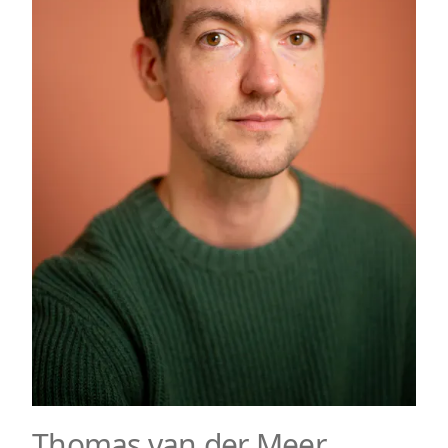
Thomas van der Meer