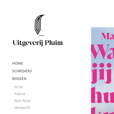
HOME
SCHRIJVERS
BOEKEN
Fictie
Poëzie
Non-fictie
Verwacht