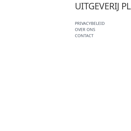
UITGEVERIJ P
PRIVACYBELEID
OVER ONS
CONTACT