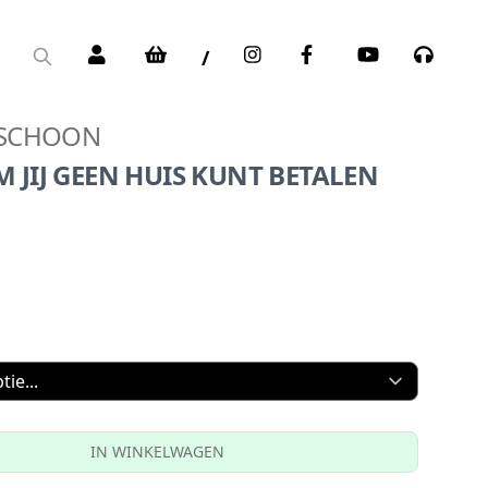
/
 SCHOON
JIJ GEEN HUIS KUNT BETALEN
IN WINKELWAGEN