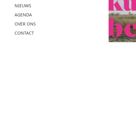
NIEUWS
AGENDA
OVER ONS
CONTACT