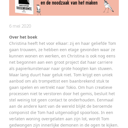
6 mei 2020
Over het boek
Christina heeft het voor elkaar: zij en haar geliefde Tom
gaan trouwen, ze hebben een etage gevonden waar ze
kunnen wonen en werken, en Christina is ook nog eens
net begonnen aan een groot project dat haar carriere
als papierkunstenaar naar grote hoogten kan stuwen.
Maar lang duurt haar geluk niet. Tom krijgt een uniek
aanbod om als trompettist een baanbrekend stuk te
gaan spelen en vertrekt naar Tokio. Om hun creatieve
processen niet te verstoren door het gemis, besluit het
stel weinig tot geen contact te onderhouden. Eenmaal
aan de andere kant van de wereld blijkt de beroemde
componist die Tom had uitgenodigd spoorloos. In een
verlaten woning overgelaten aan zijn lot, wordt Tom
gedwongen zijn innerlijke demonen in de ogen te kijken.