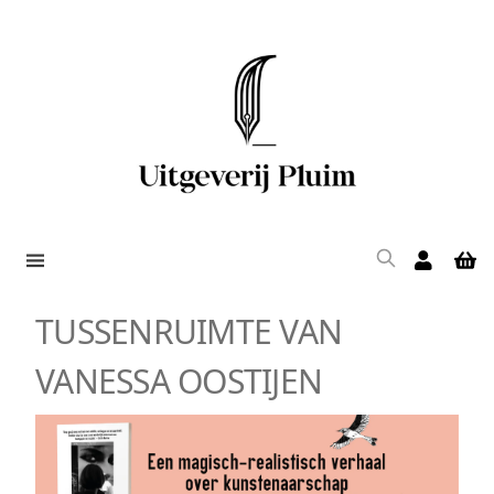
TUSSENRUIMTE VAN
VANESSA OOSTIJEN