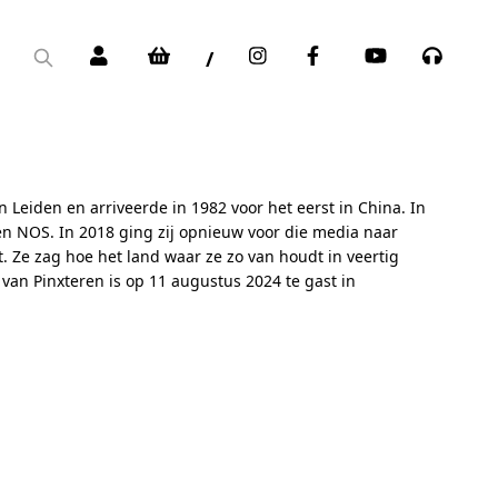
/
 Leiden en arriveerde in 1982 voor het eerst in China. In
en NOS. In 2018 ging zij opnieuw voor die media naar
 Ze zag hoe het land waar ze zo van houdt in veertig
e van Pinxteren is op 11 augustus 2024 te gast in