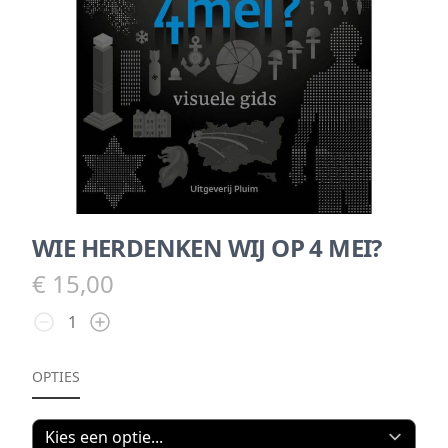
WIE HERDENKEN WIJ OP 4 MEI?
€ 15,00
OPTIES