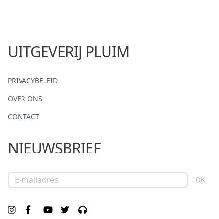
UITGEVERIJ PLUIM
PRIVACYBELEID
OVER ONS
CONTACT
NIEUWSBRIEF
E-mailadres
OK