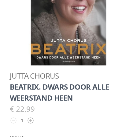
JUTTA CHORUS
BEATRIX. DWARS DOOR ALLE
WEERSTAND HEEN
€ 22,99