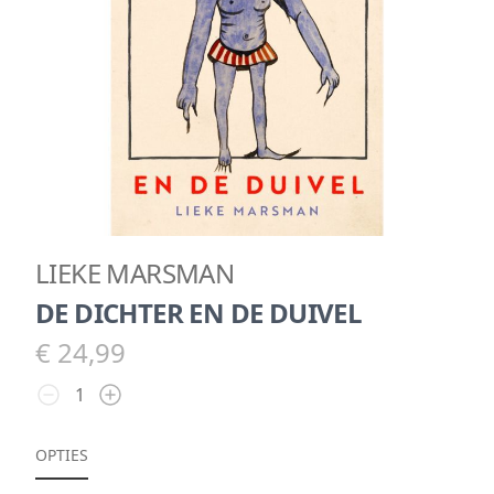
LIEKE MARSMAN
DE DICHTER EN DE DUIVEL
€ 24,99
OPTIES