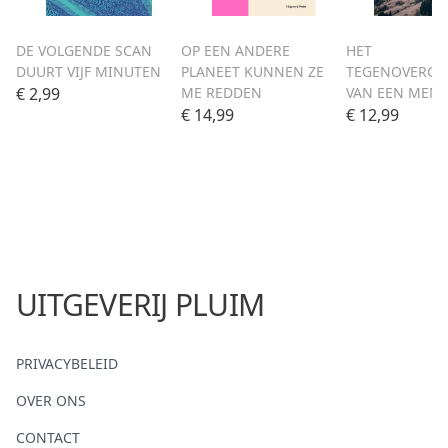
DE VOLGENDE SCAN
OP EEN ANDERE
HET
DUURT VIJF MINUTEN
PLANEET KUNNEN ZE
TEGENOVERGE
€ 2,99
ME REDDEN
VAN EEN MENS
€ 14,99
€ 12,99
UITGEVERIJ PLUIM
PRIVACYBELEID
OVER ONS
CONTACT