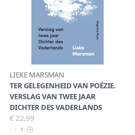
LIEKE MARSMAN
TER GELEGENHEID VAN POËZIE.
VERSLAG VAN TWEE JAAR
DICHTER DES VADERLANDS
€ 22,99